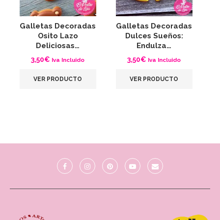
Galletas Decoradas
Galletas Decoradas
Osito Lazo
Dulces Sueños:
Deliciosas…
Endulza…
3,50
€
3,50
€
Iva Incluido
Iva Incluido
VER PRODUCTO
VER PRODUCTO