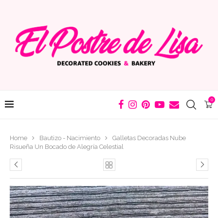
0
Home
Bautizo - Nacimiento
Galletas Decoradas Nube
Risueña Un Bocado de Alegría Celestial