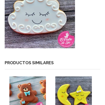
PRODUCTOS SIMILARES