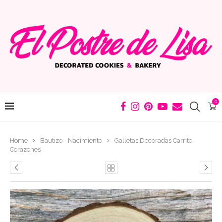
0
Home
Bautizo - Nacimiento
Galletas Decoradas Carrito
Corazones