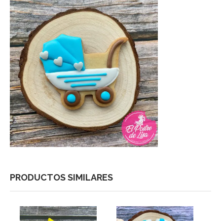
PRODUCTOS SIMILARES