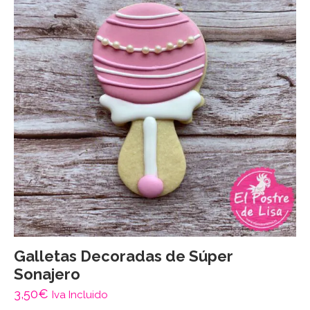
Galletas Decoradas de Súper
Sonajero
3,50
€
Iva Incluido