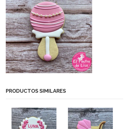
PRODUCTOS SIMILARES