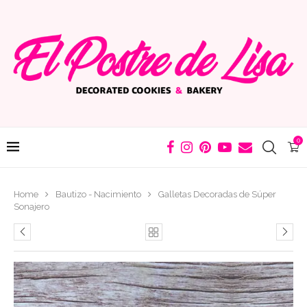
0
Home
Bautizo - Nacimiento
Galletas Decoradas de Súper
Sonajero