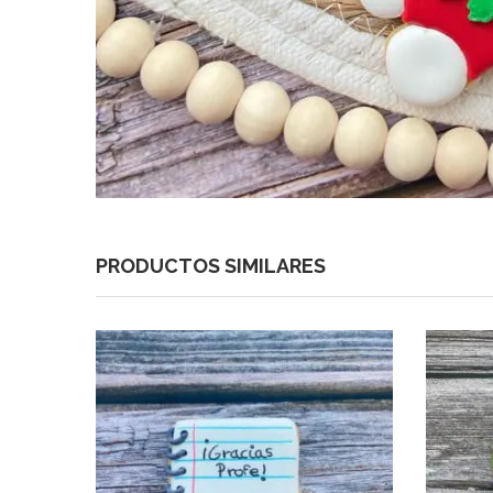
PRODUCTOS SIMILARES