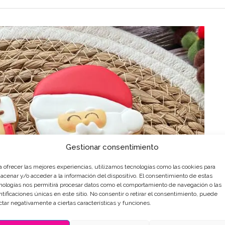
Gestionar consentimiento
a ofrecer las mejores experiencias, utilizamos tecnologías como las cookies para
acenar y/o acceder a la información del dispositivo. El consentimiento de estas
nologías nos permitirá procesar datos como el comportamiento de navegación o las
ntificaciones únicas en este sitio. No consentir o retirar el consentimiento, puede
ctar negativamente a ciertas características y funciones.