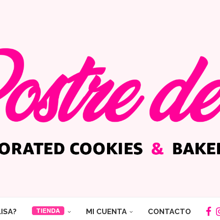
LISA?
MI CUENTA
CONTACTO