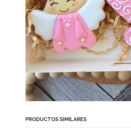
PRODUCTOS SIMILARES