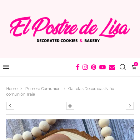
0
Home
Primera Comunión
Galletas Decoradas Niño
comunión Traje