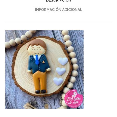
DESCRIPCIÓN
INFORMACIÓN ADICIONAL