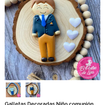
Galletas Decoradas Niño comunión