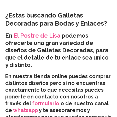
¿Estas buscando Galletas
Decoradas para Bodas y Enlaces?
En
El Postre de Lisa
podemos
ofrecerte una gran variedad de
diseños de Galletas Decoradas, para
que el detalle de tu enlace sea unico
y distinto.
En nuestra tienda online puedes comprar
distintos diseños pero si no encuentras
exactamente lo que necesitas puedes
ponerte en contacto con nosotros a
través del
formulario
o de nuestro canal
de
whatsapp
y te asesoraremos y
atenderemos para que puedas conseguir