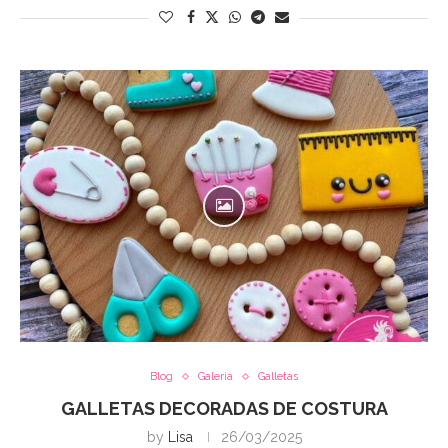
Blog
Galeria
Galletas
GALLETAS DECORADAS DE COSTURA
by
Lisa
26/03/2025