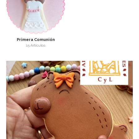
Primera Comunión
15 Artículos