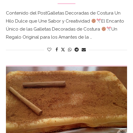
Contenido del PostGalletas Decoradas de Costura Un
Hilo Dulce que Une Sabor y Creatividad
El Encanto
Único de las Galletas Decoradas de Costura
Un
Regalo Original para los Amantes de la …