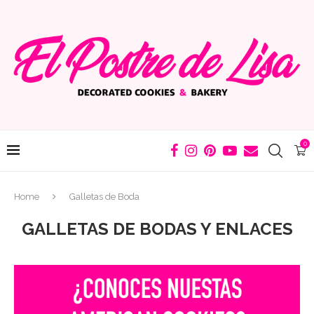
0
Home
Galletas de Boda
GALLETAS DE BODAS Y ENLACES