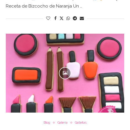
Receta de Bizcocho de Naranja Un …
Blog
Galeria
Galletas