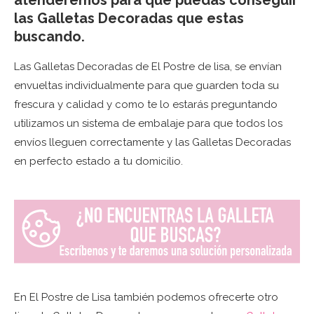
las Galletas Decoradas que estas
buscando.
Las Galletas Decoradas de El Postre de lisa, se envían
envueltas individualmente para que guarden toda su
frescura y calidad y como te lo estarás preguntando
utilizamos un sistema de embalaje para que todos los
envíos lleguen correctamente y las Galletas Decoradas
en perfecto estado a tu domicilio.
En El Postre de Lisa también podemos ofrecerte otro