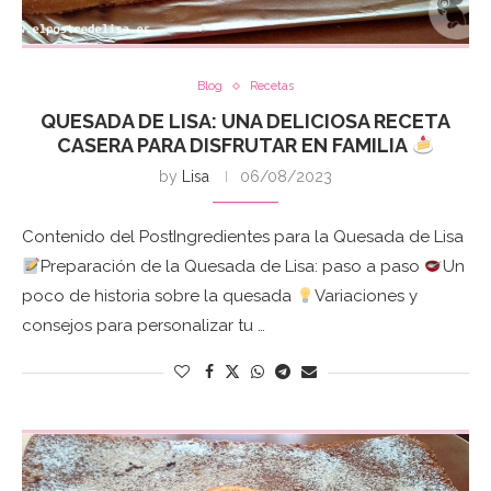
Blog
Recetas
QUESADA DE LISA: UNA DELICIOSA RECETA
CASERA PARA DISFRUTAR EN FAMILIA
by
Lisa
06/08/2023
Contenido del PostIngredientes para la Quesada de Lisa
Preparación de la Quesada de Lisa: paso a paso
Un
poco de historia sobre la quesada
Variaciones y
consejos para personalizar tu …