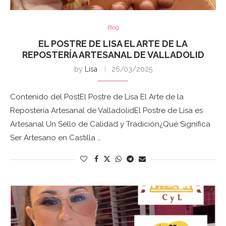
Blog
EL POSTRE DE LISA EL ARTE DE LA
REPOSTERÍA ARTESANAL DE VALLADOLID
by
Lisa
26/03/2025
Contenido del PostEl Postre de Lisa El Arte de la
Repostería Artesanal de ValladolidEl Postre de Lisa es
Artesanal Un Sello de Calidad y Tradición¿Qué Significa
Ser Artesano en Castilla …