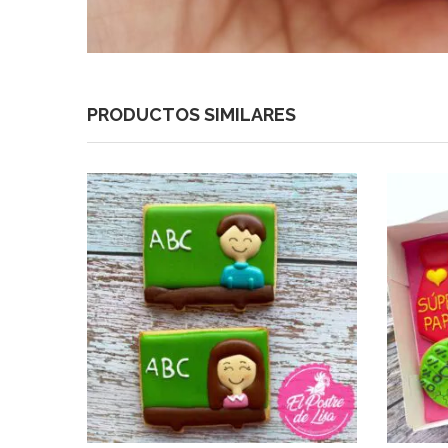
PRODUCTOS SIMILARES