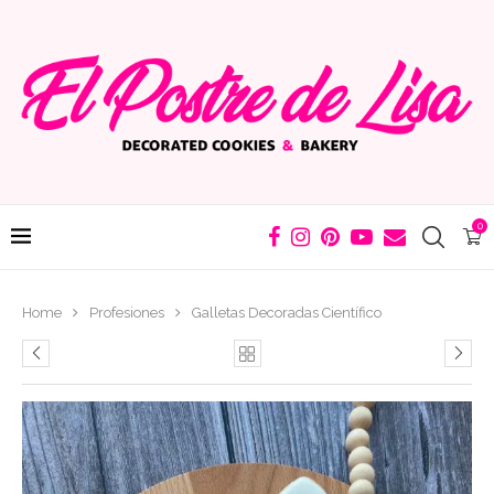
0
Home
Profesiones
Galletas Decoradas Científico