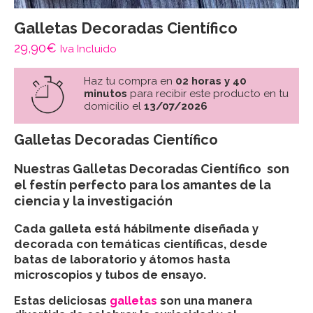
Galletas Decoradas Científico
29,90
€
Iva Incluido
Haz tu compra en
02 horas y 40
minutos
para recibir este producto en tu
domicilio el
13/07/2026
Galletas Decoradas Científico
Nuestras Galletas Decoradas Científico son
el festín perfecto para los amantes de la
ciencia y la investigación
Cada galleta está hábilmente diseñada y
decorada con temáticas científicas, desde
batas de laboratorio y átomos hasta
microscopios y tubos de ensayo.
Estas deliciosas
galletas
son una manera