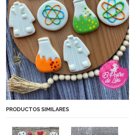
PRODUCTOS SIMILARES