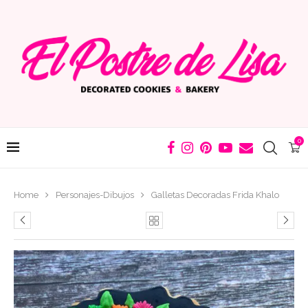
0
Home
Personajes-Dibujos
Galletas Decoradas Frida Khalo