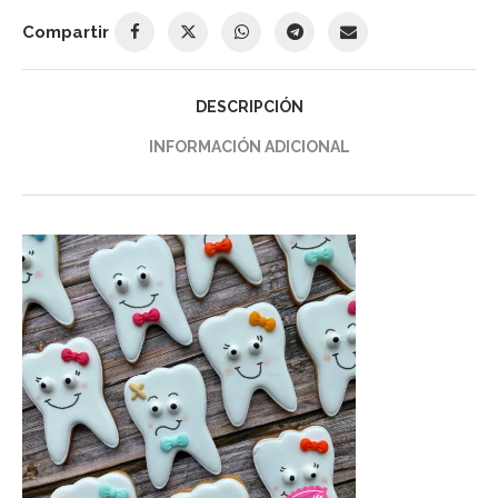
Compartir
DESCRIPCIÓN
INFORMACIÓN ADICIONAL