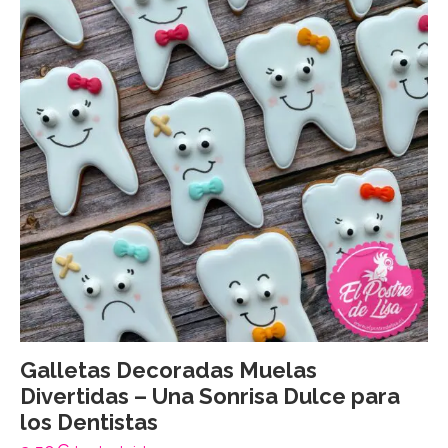
Galletas Decoradas Muelas
Divertidas – Una Sonrisa Dulce para
los Dentistas