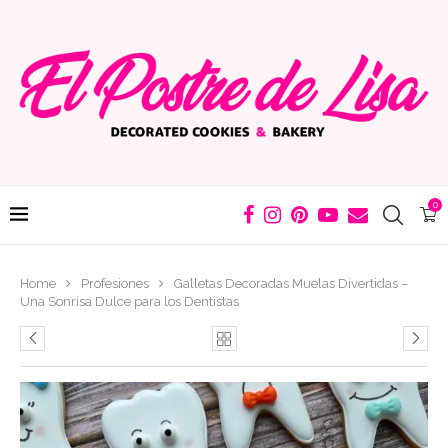
0
Home
Profesiones
Galletas Decoradas Muelas Divertidas –
Una Sonrisa Dulce para los Dentistas