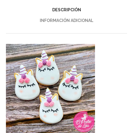
DESCRIPCIÓN
INFORMACIÓN ADICIONAL