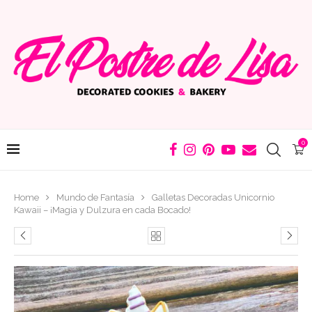
0
Home
Mundo de Fantasía
Galletas Decoradas Unicornio
Kawaii – ¡Magia y Dulzura en cada Bocado!