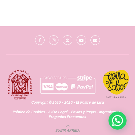
Copyright © 2020 - 2026 - El Postre de Lisa
Política de Cookies
-
Aviso Legal
-
Envíos y Pagos
-
Ingredientes
-
Preguntas Frecuentes
SUBIR ARRIBA