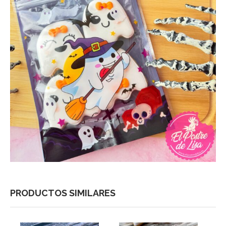
PRODUCTOS SIMILARES