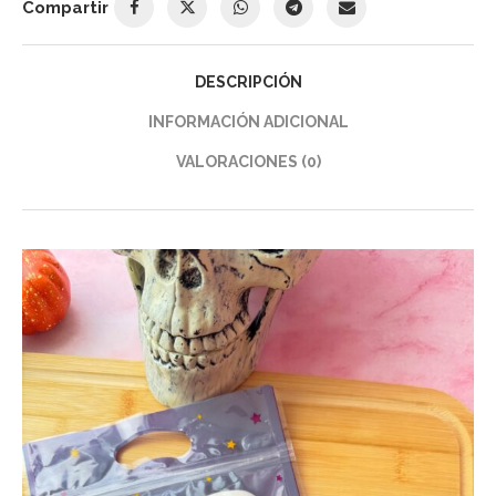
Compartir
DESCRIPCIÓN
INFORMACIÓN ADICIONAL
VALORACIONES (0)