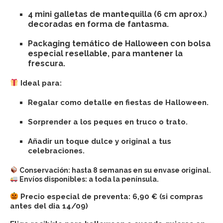
4 mini galletas de mantequilla (6 cm aprox.)
decoradas en forma de fantasma.
Packaging temático de Halloween con bolsa
especial resellable, para mantener la
frescura.
Ideal para:
Regalar como detalle en fiestas de Halloween.
Sorprender a los peques en truco o trato.
Añadir un toque dulce y original a tus
celebraciones.
Conservación:
hasta 8 semanas en su envase original.
Envíos disponibles:
a toda la península.
Precio especial de preventa
: 6,90 € (si compras
antes del dia 14/09)