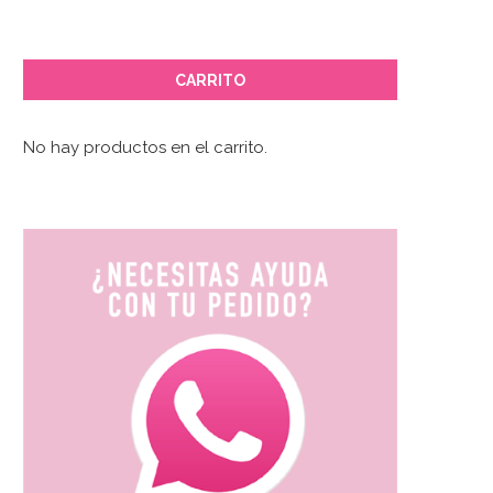
CARRITO
No hay productos en el carrito.