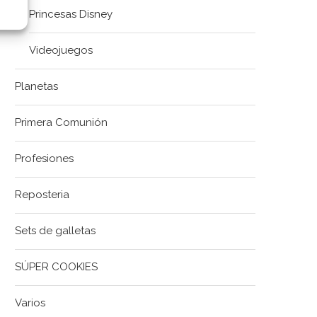
Princesas Disney
Videojuegos
Planetas
Primera Comunión
Profesiones
Reposteria
Sets de galletas
SÚPER COOKIES
Varios