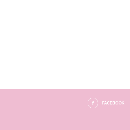
FACEBOOK