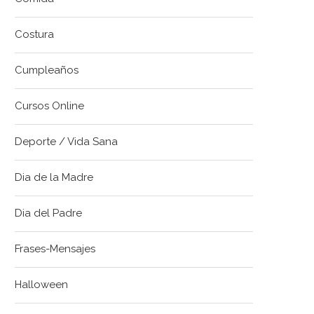
Costura
Cumpleaños
Cursos Online
Deporte / Vida Sana
Dia de la Madre
Dia del Padre
Frases-Mensajes
Halloween