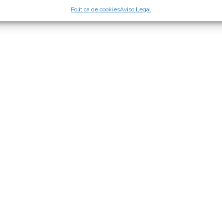
Política de cookies
Aviso Legal