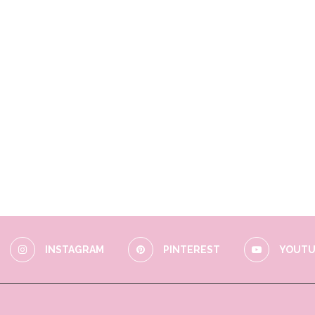
INSTAGRAM
PINTEREST
YOUTU