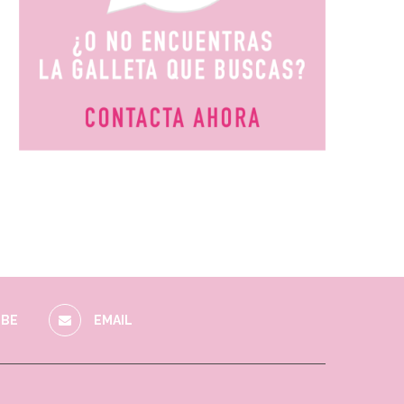
BE
EMAIL