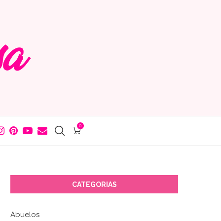
0
CATEGORIAS
Abuelos