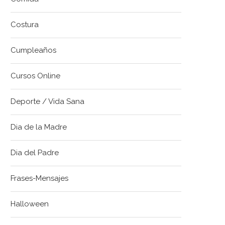
Costura
Cumpleaños
Cursos Online
Deporte / Vida Sana
Dia de la Madre
Dia del Padre
Frases-Mensajes
Halloween