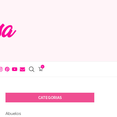
0
CATEGORIAS
Abuelos