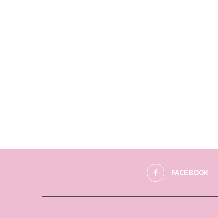
FACEBOOK