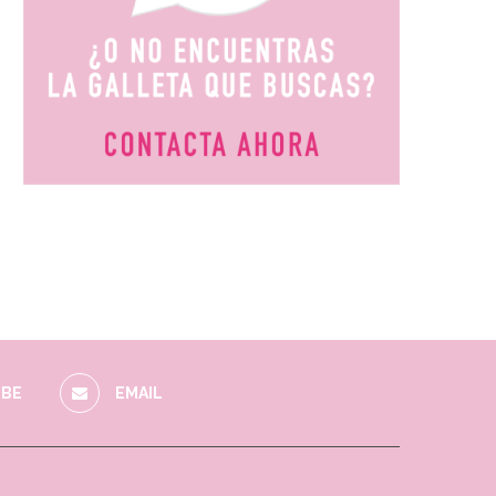
BE
EMAIL