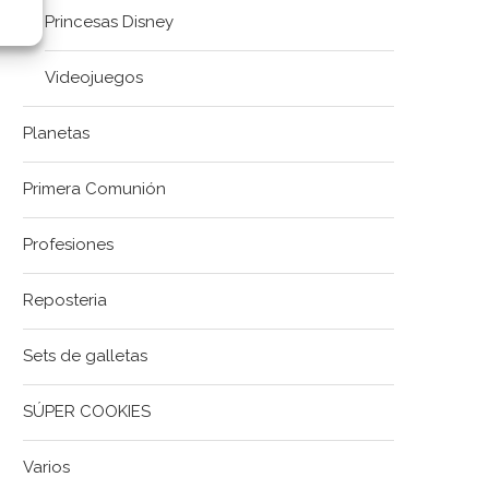
Princesas Disney
Videojuegos
Planetas
Primera Comunión
Profesiones
Reposteria
Sets de galletas
SÚPER COOKIES
Varios