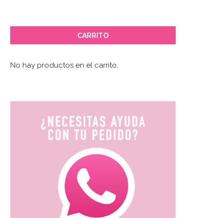
CARRITO
No hay productos en el carrito.