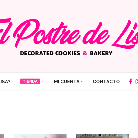
LISA?
MI CUENTA
CONTACTO