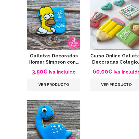
Galletas Decoradas
Curso Online Gallet
Homer Simpson con…
Decoradas Colegio
3,50
€
60,00
€
Iva Incluido
Iva Incluid
VER PRODUCTO
VER PRODUCTO