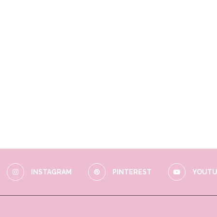
INSTAGRAM
PINTEREST
YOUTU