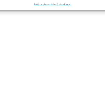
Política de cookies
Aviso Legal