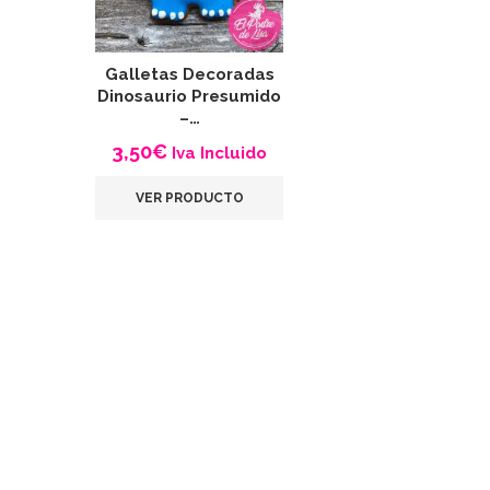
Galletas Decoradas
Dinosaurio Presumido
–…
3,50
€
Iva Incluido
VER PRODUCTO