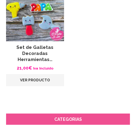
Set de Galletas
Decoradas
Herramientas…
21,00
€
Iva Incluido
VER PRODUCTO
CATEGORIAS