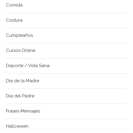
Comida
Costura
Cumpleaños
Cursos Online
Deporte / Vida Sana
Dia de la Madre
Dia del Padre
Frases-Mensajes
Halloween