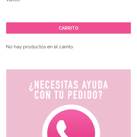
CARRITO
No hay productos en el carrito.