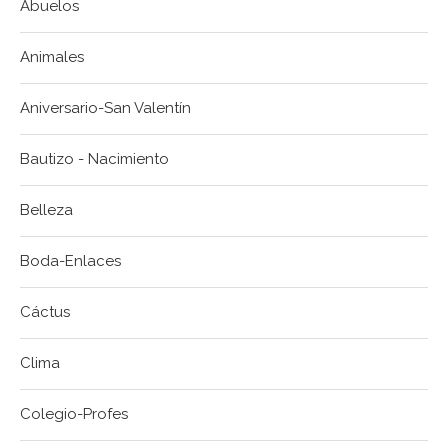
Abuelos
Animales
Aniversario-San Valentín
Bautizo - Nacimiento
Belleza
Boda-Enlaces
Cáctus
Clima
Colegio-Profes