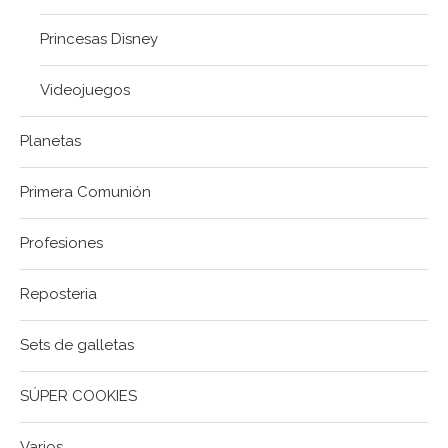
Princesas Disney
Videojuegos
Planetas
Primera Comunión
Profesiones
Reposteria
Sets de galletas
SÚPER COOKIES
Varios