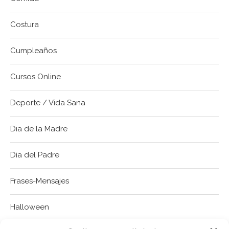
Costura
Cumpleaños
Cursos Online
Deporte / Vida Sana
Dia de la Madre
Dia del Padre
Frases-Mensajes
Halloween