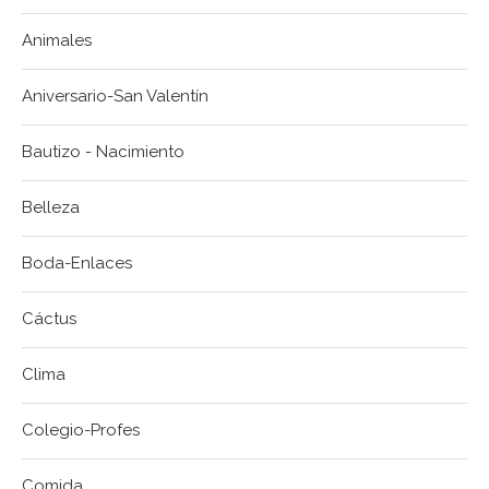
Animales
Aniversario-San Valentín
Bautizo - Nacimiento
Belleza
Boda-Enlaces
Cáctus
Clima
Colegio-Profes
Comida