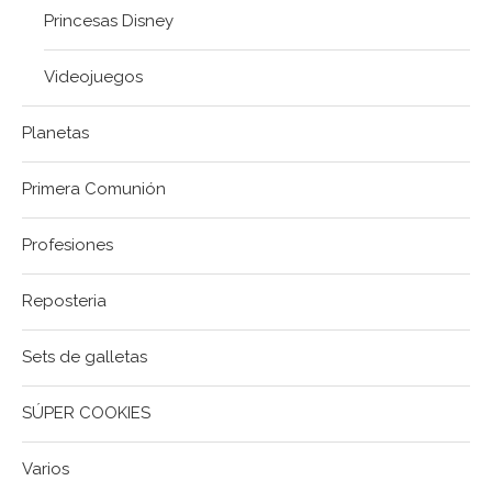
Princesas Disney
Videojuegos
Planetas
Primera Comunión
Profesiones
Reposteria
Sets de galletas
SÚPER COOKIES
Varios