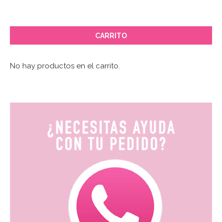
CARRITO
No hay productos en el carrito.