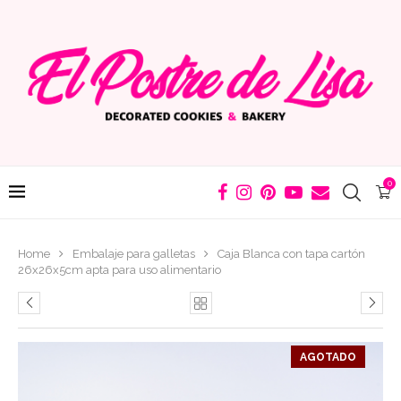
0
Home
Embalaje para galletas
Caja Blanca con tapa cartón
26x26x5cm apta para uso alimentario
AGOTADO