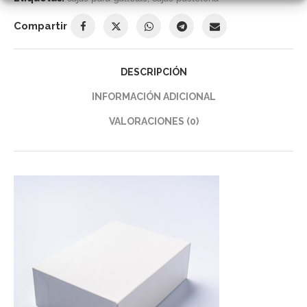
Compartir
DESCRIPCIÓN
INFORMACIÓN ADICIONAL
VALORACIONES (0)