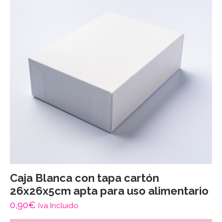
Caja Blanca con tapa cartón
26x26x5cm apta para uso alimentario
0,90
€
Iva Incluido