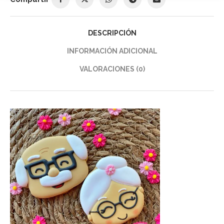
DESCRIPCIÓN
INFORMACIÓN ADICIONAL
VALORACIONES (0)