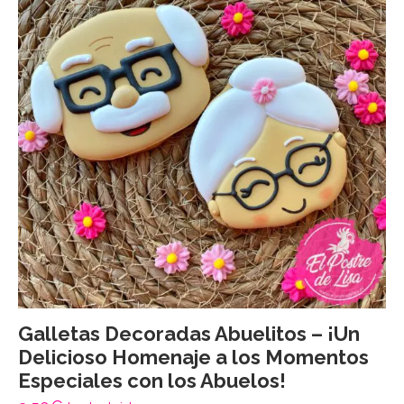
Galletas Decoradas Abuelitos – ¡Un
Delicioso Homenaje a los Momentos
Especiales con los Abuelos!