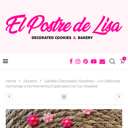
0
Home
Abuelos
Galletas Decoradas Abuelitos – ¡Un Delicioso
Homenaje a los Momentos Especiales con los Abuelos!