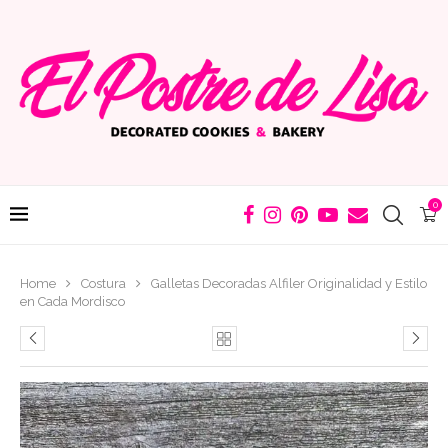
0
Home
Costura
Galletas Decoradas Alfiler Originalidad y Estilo
en Cada Mordisco