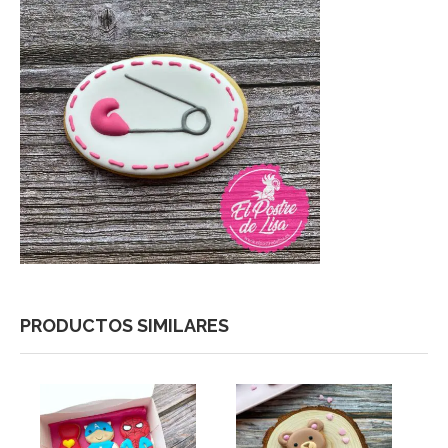
PRODUCTOS SIMILARES