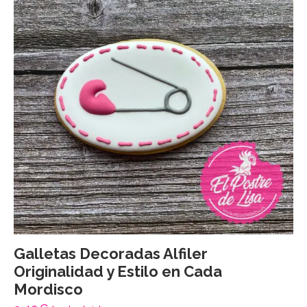
Galletas Decoradas Alfiler
Originalidad y Estilo en Cada
Mordisco