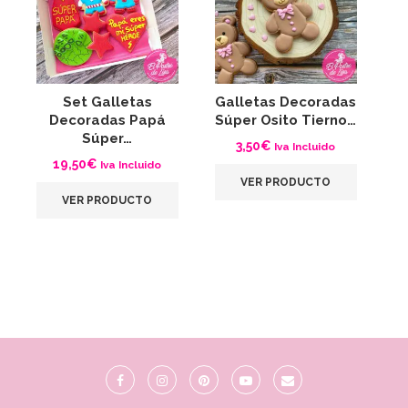
Set Galletas
Galletas Decoradas
Decoradas Papá
Súper Osito Tierno…
Súper…
3,50
€
Iva Incluido
19,50
€
Iva Incluido
VER PRODUCTO
VER PRODUCTO