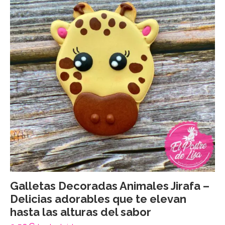
Galletas Decoradas Animales Jirafa –
Delicias adorables que te elevan
hasta las alturas del sabor