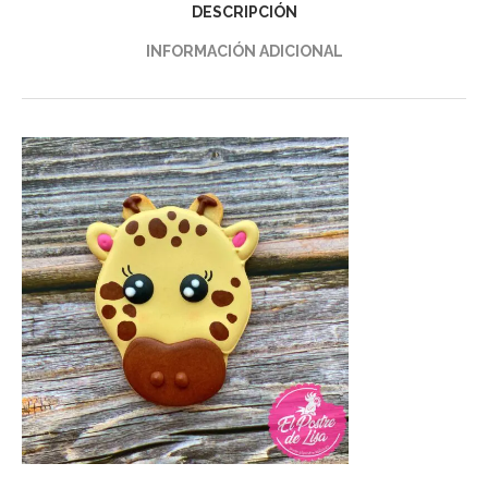
DESCRIPCIÓN
INFORMACIÓN ADICIONAL