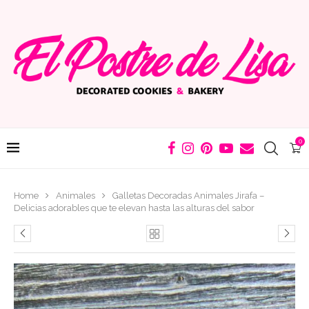
0
Home
Animales
Galletas Decoradas Animales Jirafa –
Delicias adorables que te elevan hasta las alturas del sabor