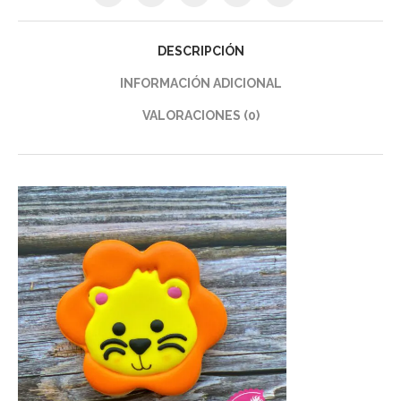
DESCRIPCIÓN
INFORMACIÓN ADICIONAL
VALORACIONES (0)