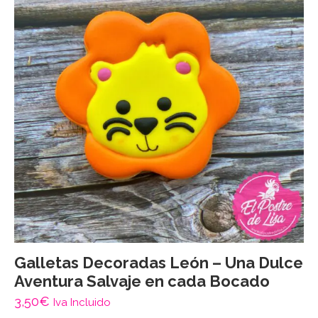
Galletas Decoradas León – Una Dulce
Aventura Salvaje en cada Bocado
3,50
€
Iva Incluido