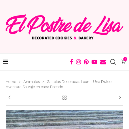
0
Home
Animales
Galletas Decoradas León – Una Dulce
Aventura Salvaje en cada Bocado