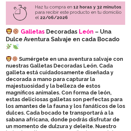
Haz tu compra en
12 horas y 32 minutos
para recibir este producto en tu domicilio
el
22/06/2026
Galletas
Decoradas
León
– Una
Dulce Aventura Salvaje en cada Bocado
Sumérgete en una aventura salvaje con
nuestras Galletas Decoradas León. Cada
galleta está cuidadosamente diseñada y
decorada a mano para capturar la
majestuosidad y la belleza de estos
magníficos animales. Con forma de león,
estas deliciosas galletas son perfectas para
los amantes de la fauna y los fanáticos de los
dulces. Cada bocado te transportará a la
sabana africana, donde podrás disfrutar de
un momento de dulzura y deleite. Nuestro