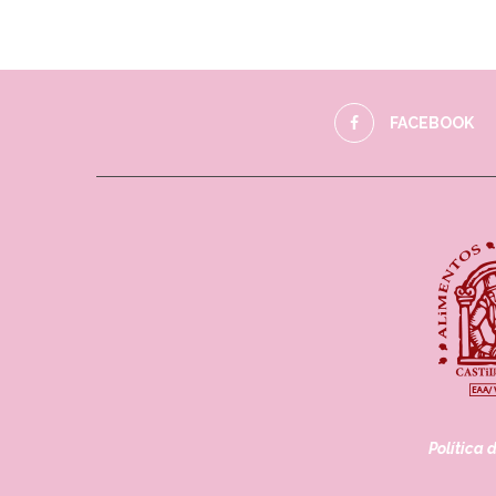
FACEBOOK
Política 