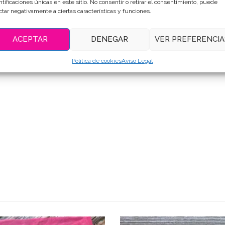
ntificaciones únicas en este sitio. No consentir o retirar el consentimiento, puede
ctar negativamente a ciertas características y funciones.
ACEPTAR
DENEGAR
VER PREFERENCIA
Política de cookies
Aviso Legal