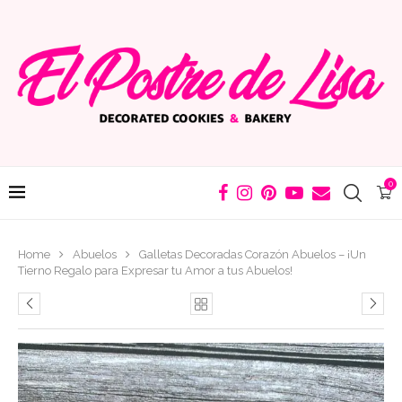
0
Home
Abuelos
Galletas Decoradas Corazón Abuelos – ¡Un
Tierno Regalo para Expresar tu Amor a tus Abuelos!