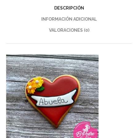
DESCRIPCIÓN
INFORMACIÓN ADICIONAL
VALORACIONES (0)