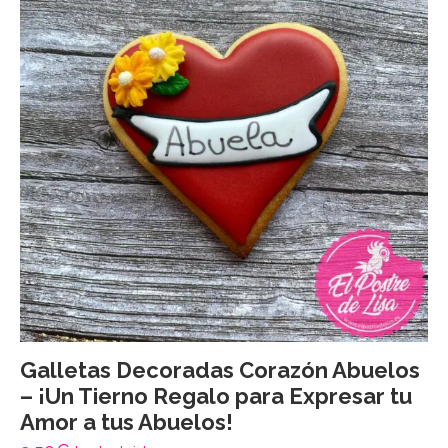
Galletas Decoradas Corazón Abuelos
– ¡Un Tierno Regalo para Expresar tu
Amor a tus Abuelos!