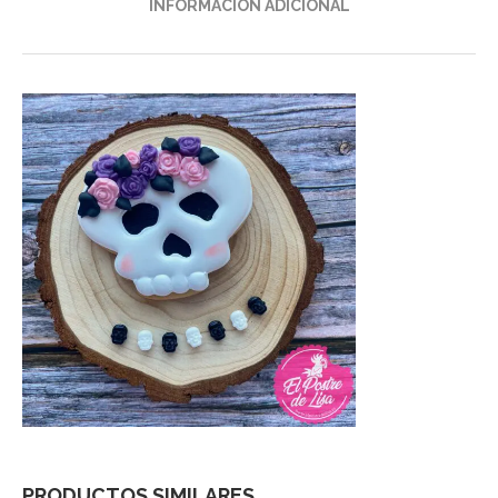
INFORMACIÓN ADICIONAL
PRODUCTOS SIMILARES