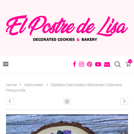
0
Home
Halloween
Galletas Decoradas Halloween Calavera
Presumida