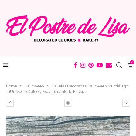
0
Home
Halloween
Galletas Decoradas Halloween Murciélago
– ¡Un Vuelo Dulce y Espeluznante Te Espera!