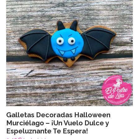
Galletas Decoradas Halloween
Murciélago – ¡Un Vuelo Dulce y
Espeluznante Te Espera!