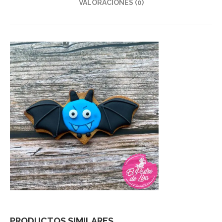
VALORACIONES (0)
PRODUCTOS SIMILARES