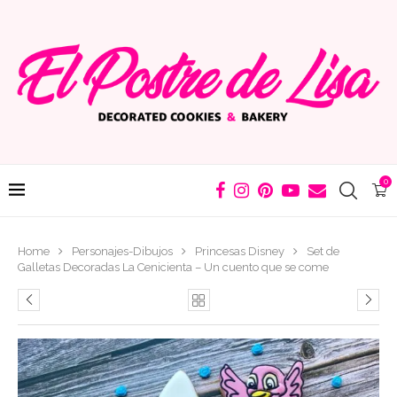
0
Home
Personajes-Dibujos
Princesas Disney
Set de
Galletas Decoradas La Cenicienta – Un cuento que se come