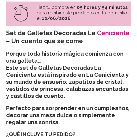
Haz tu compra en
05 horas y 54 minutos
para recibir este producto en tu domicilio
el
12/06/2026
Set de Galletas Decoradas La
Cenicienta
– Un cuento que se come
Porque toda historia mágica comienza con
una galleta…
Este set de Galletas Decoradas La
Cenicienta está inspirado en
La Cenicienta
y
su mundo de ensueño: zapatitos de cristal,
vestidos de princesa, calabazas encantadas
y castillos de cuento.
Perfecto para sorprender en un cumpleaños,
decorar una mesa dulce o simplemente
regalar una sonrisa.
¿QUÉ INCLUYE TU PEDIDO?