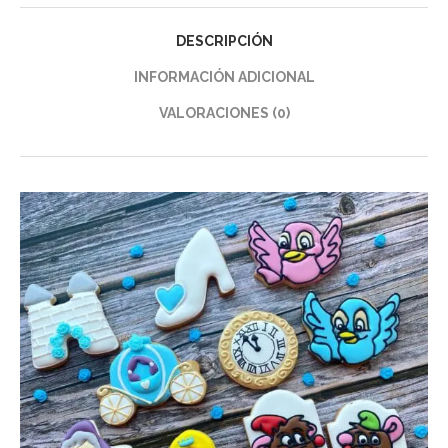
DESCRIPCIÓN
INFORMACIÓN ADICIONAL
VALORACIONES (0)