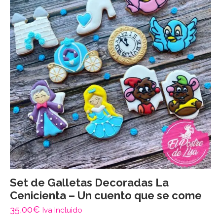
Set de Galletas Decoradas La
Cenicienta – Un cuento que se come
35,00
€
Iva Incluido