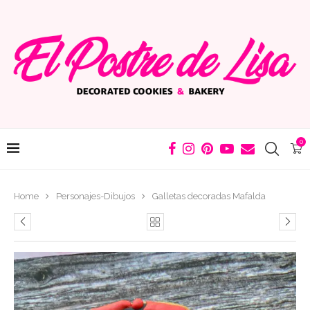
0
Home
Personajes-Dibujos
Galletas decoradas Mafalda