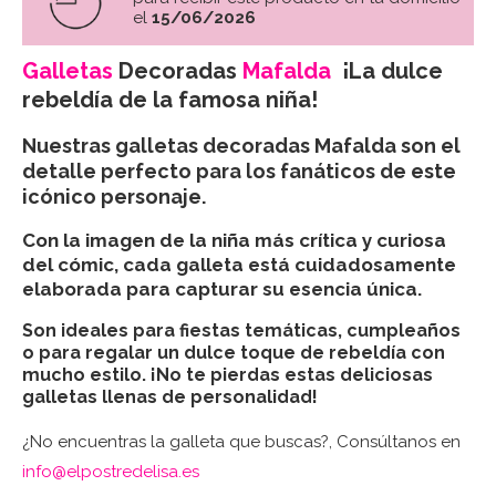
el
15/06/2026
Galletas
Decoradas
Mafalda
¡La dulce
rebeldía de la famosa niña!
Nuestras galletas decoradas Mafalda son el
detalle perfecto para los fanáticos de este
icónico personaje.
Con la imagen de la niña más crítica y curiosa
del cómic, cada galleta está cuidadosamente
elaborada para capturar su esencia única.
Son ideales para fiestas temáticas, cumpleaños
o para regalar un dulce toque de rebeldía con
mucho estilo. ¡No te pierdas estas deliciosas
galletas llenas de personalidad!
¿No encuentras la galleta que buscas?, Consúltanos en
info@elpostredelisa.es