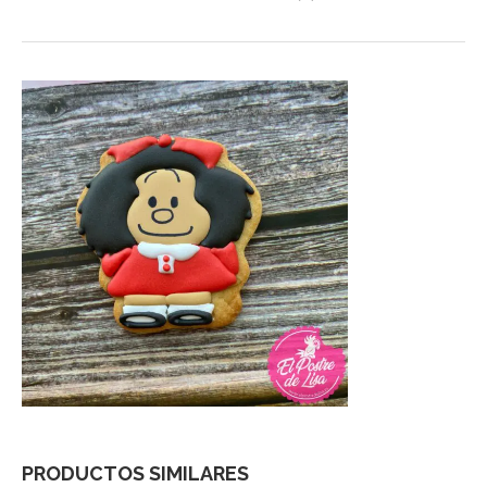
PRODUCTOS SIMILARES