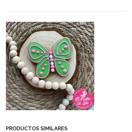
PRODUCTOS SIMILARES