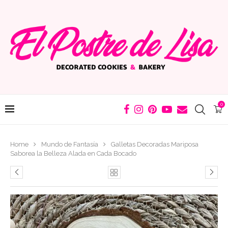
0
Home
Mundo de Fantasía
Galletas Decoradas Mariposa
Saborea la Belleza Alada en Cada Bocado