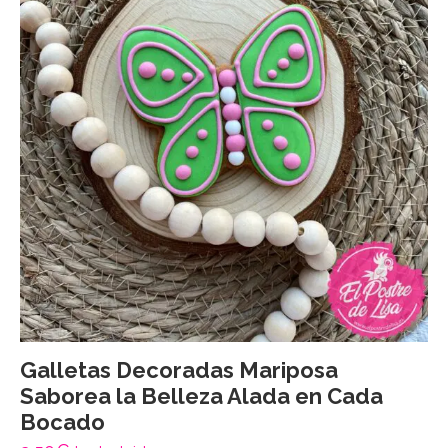
Galletas Decoradas Mariposa
Saborea la Belleza Alada en Cada
Bocado