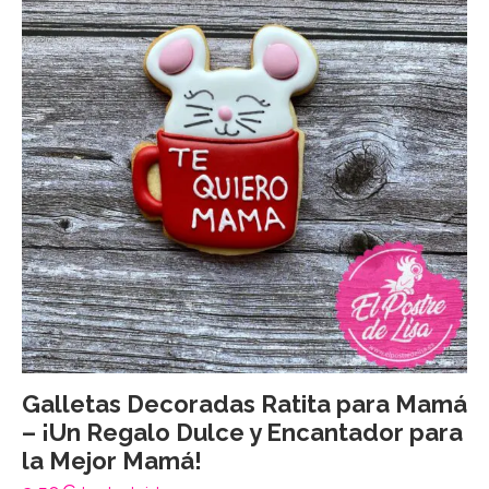
Galletas Decoradas Ratita para Mamá
– ¡Un Regalo Dulce y Encantador para
la Mejor Mamá!