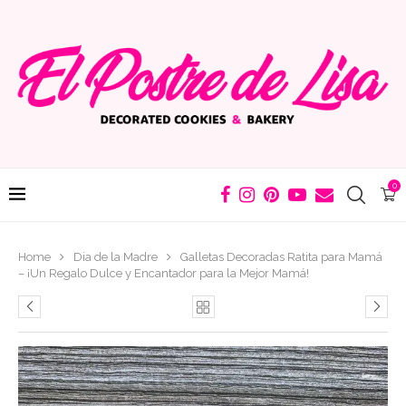
0
Home
Dia de la Madre
Galletas Decoradas Ratita para Mamá
– ¡Un Regalo Dulce y Encantador para la Mejor Mamá!