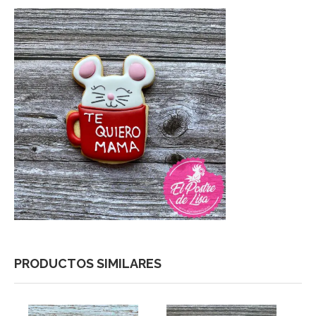
PRODUCTOS SIMILARES