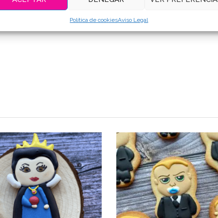
Política de cookies
Aviso Legal