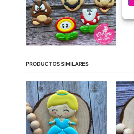
PRODUCTOS SIMILARES