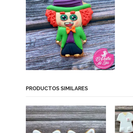
PRODUCTOS SIMILARES