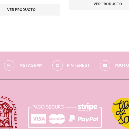
VER PRODUCTO
VER PRODUCTO
INSTAGRAM
PINTEREST
YOUTU