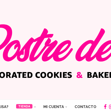
LISA?
MI CUENTA
CONTACTO