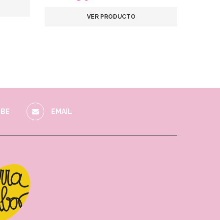
VER PRODUCTO
BE
EMAIL