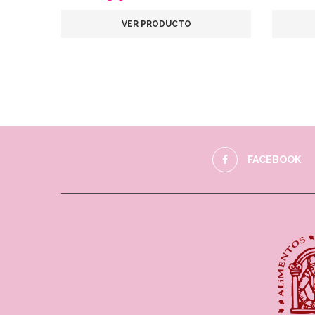
VER PRODUCTO
FACEBOOK