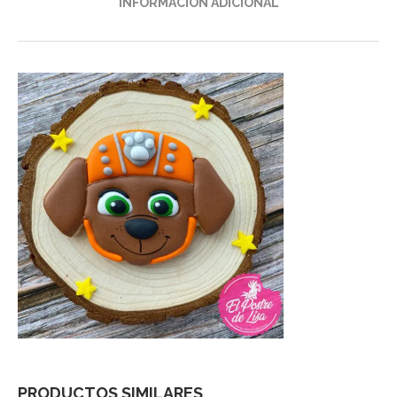
INFORMACIÓN ADICIONAL
PRODUCTOS SIMILARES