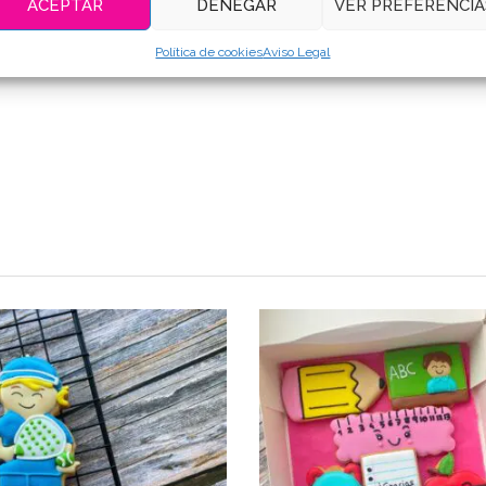
ACEPTAR
DENEGAR
VER PREFERENCIA
Política de cookies
Aviso Legal