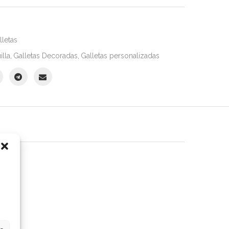
lletas
illa
,
Galletas Decoradas
,
Galletas personalizadas