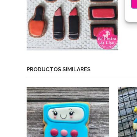
PRODUCTOS SIMILARES