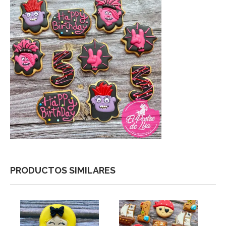
PRODUCTOS SIMILARES