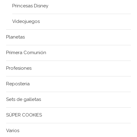
Princesas Disney
Videojuegos
Planetas
Primera Comunión
Profesiones
Reposteria
Sets de galletas
SÚPER COOKIES
Varios