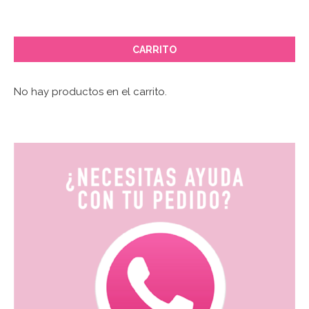
CARRITO
No hay productos en el carrito.