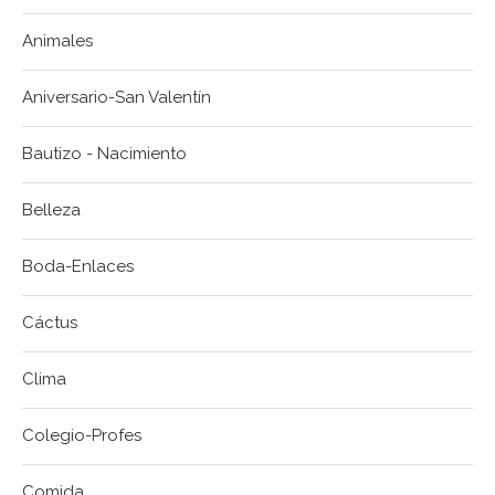
Animales
Aniversario-San Valentín
Bautizo - Nacimiento
Belleza
Boda-Enlaces
Cáctus
Clima
Colegio-Profes
Comida