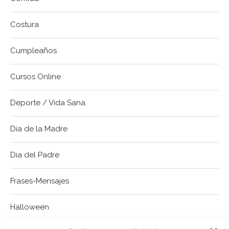
Costura
Cumpleaños
Cursos Online
Deporte / Vida Sana
Dia de la Madre
Dia del Padre
Frases-Mensajes
Halloween