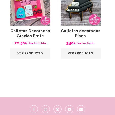
Galletas Decoradas
Galletas decoradas
G
Gracias Profe
Piano
22,90
€
3,50
€
Iva Incluido
Iva Incluido
VER PRODUCTO
VER PRODUCTO