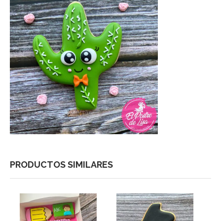
PRODUCTOS SIMILARES