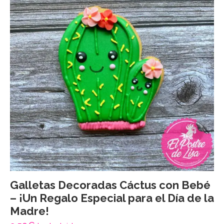
Galletas Decoradas Cáctus con Bebé
– ¡Un Regalo Especial para el Día de la
Madre!