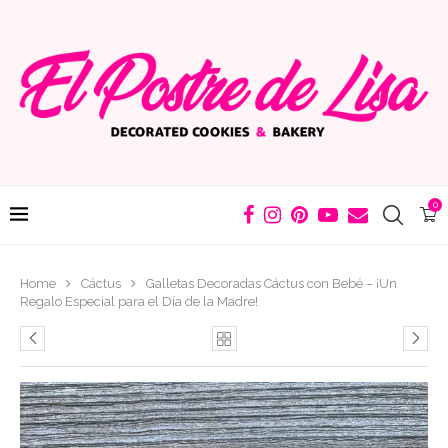
0
Home
Cáctus
Galletas Decoradas Cáctus con Bebé – ¡Un
Regalo Especial para el Día de la Madre!