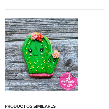
PRODUCTOS SIMILARES