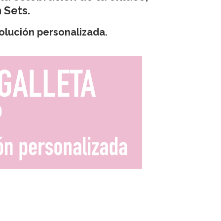
 Sets.
olución personalizada.