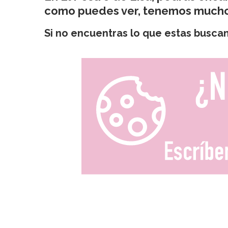
como puedes ver, tenemos muchos 
Si no encuentras lo que estas busca