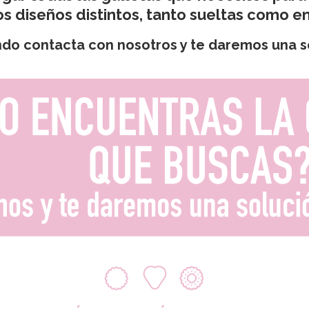
diseños distintos, tanto sueltas como en
ndo contacta con nosotros y te daremos una s