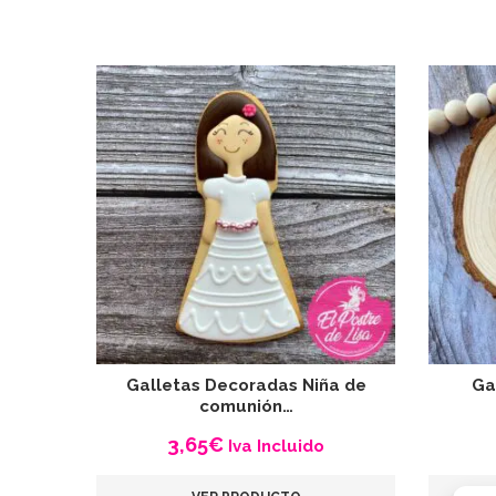
Galletas Decoradas Niña de
Ga
comunión…
3,65
€
Iva Incluido