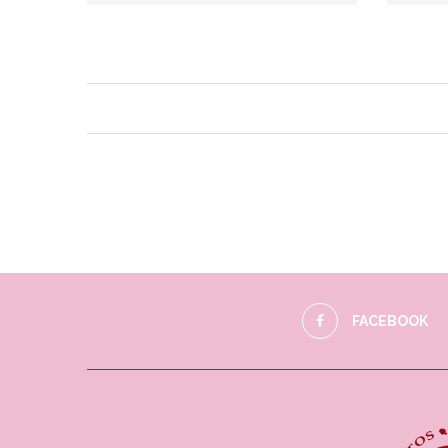
FACEBOOK