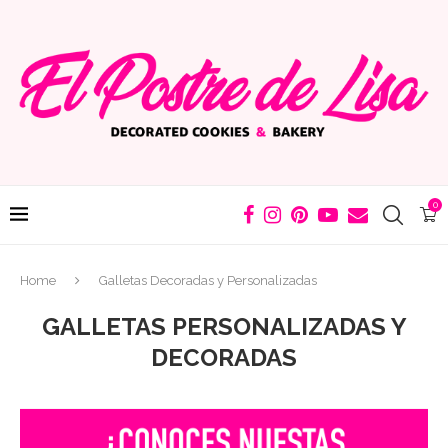
0
Home
Galletas Decoradas y Personalizadas
GALLETAS PERSONALIZADAS Y
DECORADAS