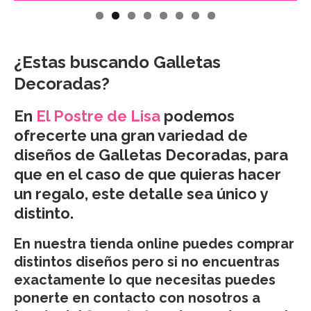
¿Estas buscando Galletas
Decoradas?
En
El Postre de Lisa
podemos
ofrecerte una gran variedad de
diseños de Galletas Decoradas, para
que en el caso de que quieras hacer
un regalo, este detalle sea único y
distinto.
En nuestra tienda online puedes comprar
distintos diseños pero si no encuentras
exactamente lo que necesitas puedes
ponerte en contacto con nosotros a