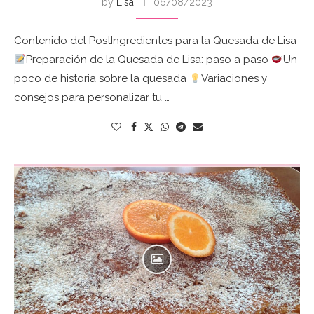
by
Lisa
06/08/2023
Contenido del PostIngredientes para la Quesada de Lisa
Preparación de la Quesada de Lisa: paso a paso
Un
poco de historia sobre la quesada
Variaciones y
consejos para personalizar tu …