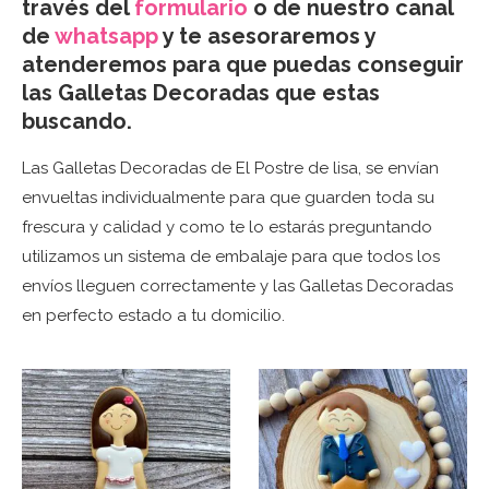
través del
formulario
o de nuestro canal
de
whatsapp
y te asesoraremos y
atenderemos para que puedas conseguir
las Galletas Decoradas que estas
buscando.
Las Galletas Decoradas de El Postre de lisa, se envían
envueltas individualmente para que guarden toda su
frescura y calidad y como te lo estarás preguntando
utilizamos un sistema de embalaje para que todos los
envíos lleguen correctamente y las Galletas Decoradas
en perfecto estado a tu domicilio.