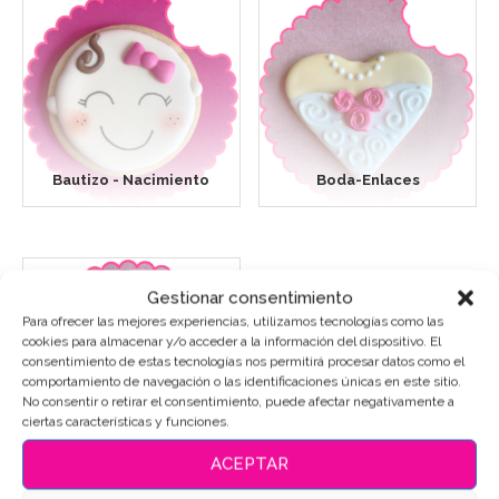
Bautizo - Nacimiento
Boda-Enlaces
Gestionar consentimiento
Para ofrecer las mejores experiencias, utilizamos tecnologías como las
cookies para almacenar y/o acceder a la información del dispositivo. El
consentimiento de estas tecnologías nos permitirá procesar datos como el
comportamiento de navegación o las identificaciones únicas en este sitio.
No consentir o retirar el consentimiento, puede afectar negativamente a
ciertas características y funciones.
Primera Comunión
ACEPTAR