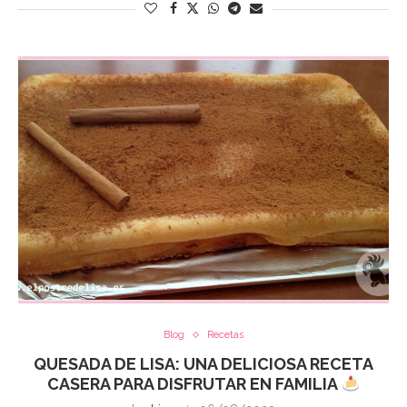
Blog
Recetas
QUESADA DE LISA: UNA DELICIOSA RECETA
CASERA PARA DISFRUTAR EN FAMILIA