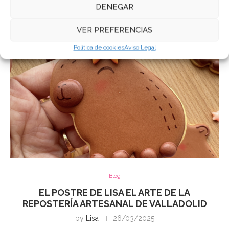
DENEGAR
VER PREFERENCIAS
Política de cookies
Aviso Legal
Blog
EL POSTRE DE LISA EL ARTE DE LA
REPOSTERÍA ARTESANAL DE VALLADOLID
by
Lisa
26/03/2025