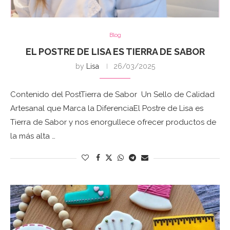
Blog
EL POSTRE DE LISA ES TIERRA DE SABOR
by
Lisa
26/03/2025
Contenido del PostTierra de Sabor Un Sello de Calidad
Artesanal que Marca la DiferenciaEl Postre de Lisa es
Tierra de Sabor y nos enorgullece ofrecer productos de
la más alta …