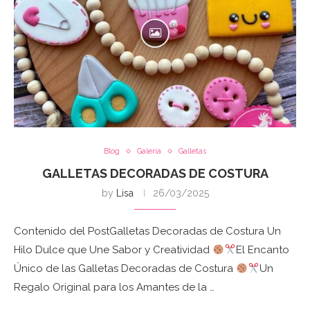
Blog
Galeria
Galletas
GALLETAS DECORADAS DE COSTURA
by
Lisa
26/03/2025
Contenido del PostGalletas Decoradas de Costura Un
Hilo Dulce que Une Sabor y Creatividad
El Encanto
Único de las Galletas Decoradas de Costura
Un
Regalo Original para los Amantes de la …