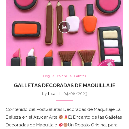
Blog
Galeria
Galletas
GALLETAS DECORADAS DE MAQUILLAJE
by
Lisa
04/08/2023
Contenido del PostGalletas Decoradas de Maquillaje La
Belleza en el Azúcar Arte
El Encanto de las Galletas
Decoradas de Maquillaje
Un Regalo Original para