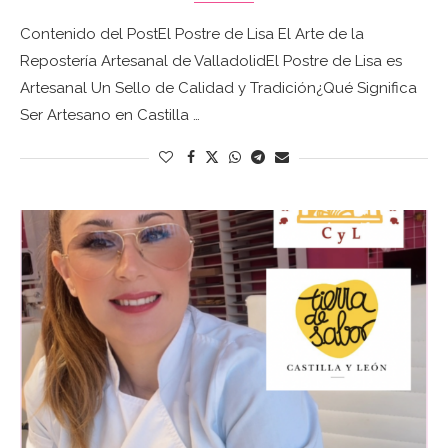
Contenido del PostEl Postre de Lisa El Arte de la
Repostería Artesanal de ValladolidEl Postre de Lisa es
Artesanal Un Sello de Calidad y Tradición¿Qué Significa
Ser Artesano en Castilla …