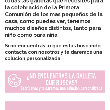
todas las galletas que necesites para
la celebración de la Primera
Comunión de los mas pequeños de la
casa, como puedes ver, tenemos
muchos diseños distintos, tanto para
niño como para niña
Si no encuentras lo que estas buscando
contacta con nosotros y te daremos una
solución personalizada.