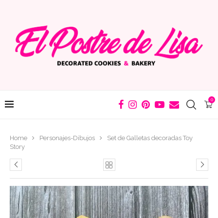
0
Home
Personajes-Dibujos
Set de Galletas decoradas Toy
Story