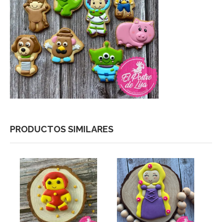
PRODUCTOS SIMILARES