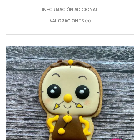
INFORMACIÓN ADICIONAL
VALORACIONES (0)