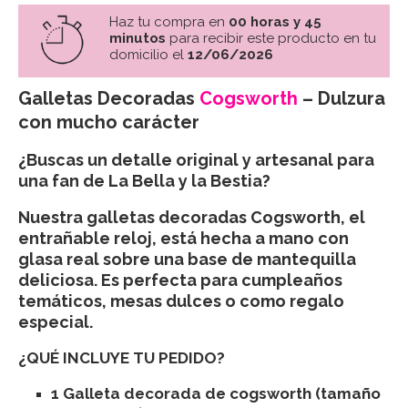
Haz tu compra en
00 horas y 45
minutos
para recibir este producto en tu
domicilio el
12/06/2026
Galletas Decoradas
Cogsworth
– Dulzura
con mucho carácter
¿Buscas un detalle original y artesanal para
una fan de La Bella y la Bestia?
Nuestra galletas decoradas
Cogsworth
, el
entrañable reloj, está hecha a mano con
glasa real sobre una base de mantequilla
deliciosa. Es perfecta para cumpleaños
temáticos, mesas dulces o como regalo
especial.
¿QUÉ INCLUYE TU PEDIDO?
1 Galleta decorada de cogsworth
(tamaño