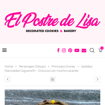
0
Home
Personajes-Dibujos
Princesas Disney
Galletas
Decoradas Cogsworth – Dulzura con mucho carácter