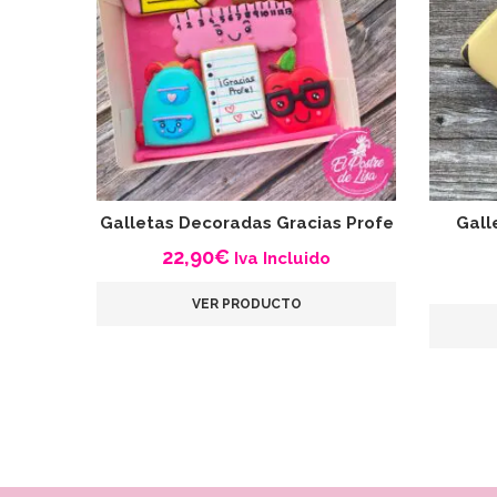
Galletas Decoradas Gracias Profe
Gall
22,90
€
Iva Incluido
VER PRODUCTO