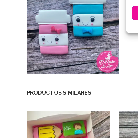
PRODUCTOS SIMILARES