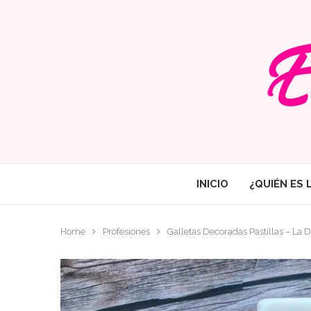
INICIO
¿QUIÉN ES 
Home
Profesiones
Galletas Decoradas Pastillas – La 