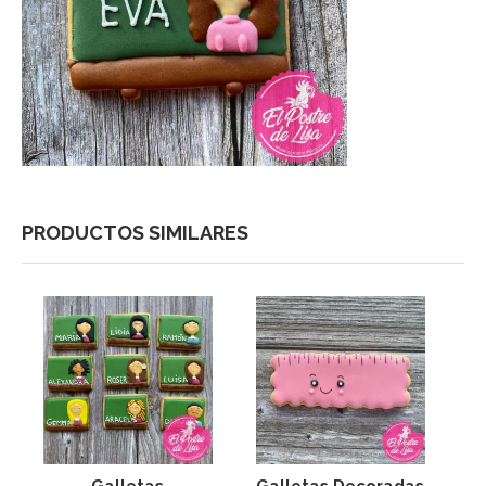
PRODUCTOS SIMILARES