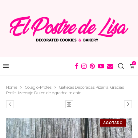
0
Home
Colegio-Profes
Galletas Decoradas Pizarra ‘Gracias
Profe’: Mensaje Dulce de Agradecimiento
AGOTADO