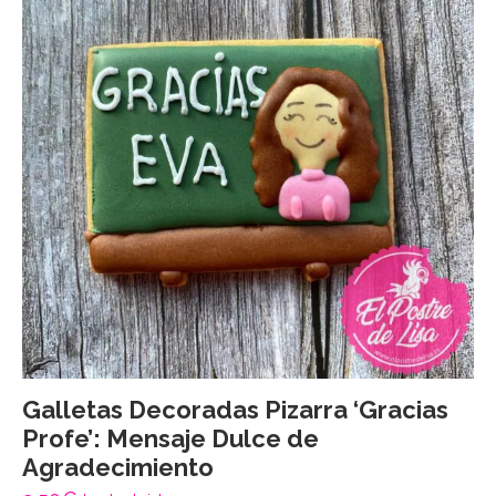
Galletas Decoradas Pizarra ‘Gracias
Profe’: Mensaje Dulce de
Agradecimiento