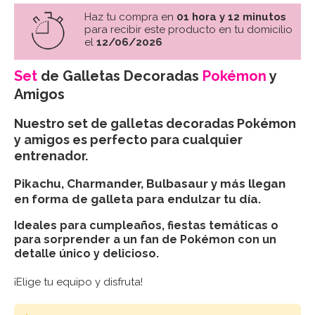
Haz tu compra en
01 hora y 12 minutos
para recibir este producto en tu domicilio
el
12/06/2026
Set
de Galletas Decoradas
Pokémon
y
Amigos
Nuestro set de galletas decoradas Pokémon
y amigos es perfecto para cualquier
entrenador.
Pikachu, Charmander, Bulbasaur y más llegan
en forma de galleta para endulzar tu día.
Ideales para cumpleaños, fiestas temáticas o
para sorprender a un fan de Pokémon con un
detalle único y delicioso.
¡Elige tu equipo y disfruta!