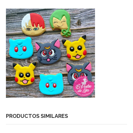
PRODUCTOS SIMILARES