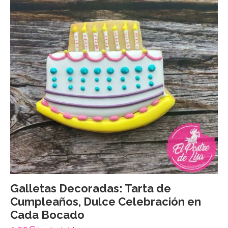
Galletas Decoradas: Tarta de
Cumpleaños, Dulce Celebración en
Cada Bocado