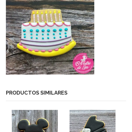
PRODUCTOS SIMILARES