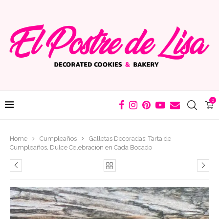
0
Home
Cumpleaños
Galletas Decoradas: Tarta de
Cumpleaños, Dulce Celebración en Cada Bocado