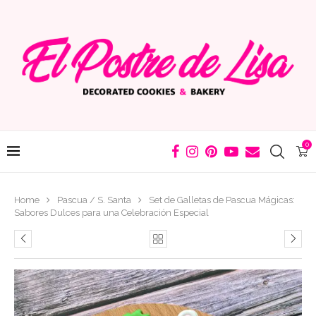
0
Home
Pascua / S. Santa
Set de Galletas de Pascua Mágicas:
Sabores Dulces para una Celebración Especial