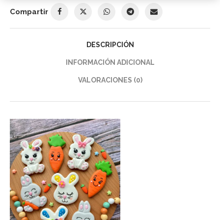
Compartir
DESCRIPCIÓN
INFORMACIÓN ADICIONAL
VALORACIONES (0)