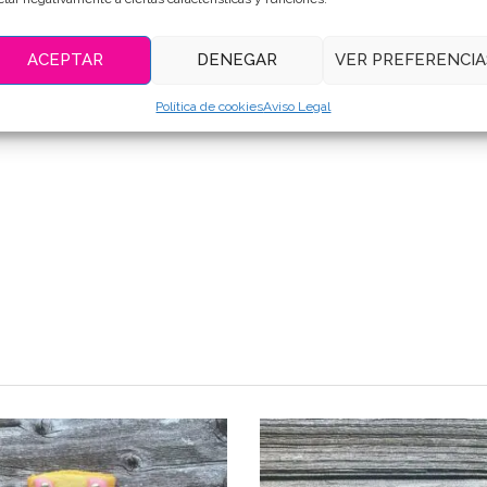
ACEPTAR
DENEGAR
VER PREFERENCIA
Política de cookies
Aviso Legal