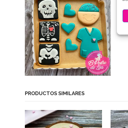
PRODUCTOS SIMILARES